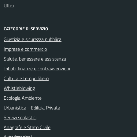
Uffici
CATEGORIE DI SERVIZIO
Giustizia e sicurezza pubblica
Imprese e commercio
Salute, benessere e assistenza
Tributi, finanze e contravvenzioni
Cultura e tempo libero
Whistleblowing
Ecologia Ambiente
Urbanistica - Edilizia Privata
Servizi scolastici
Anagrafe e Stato Civile