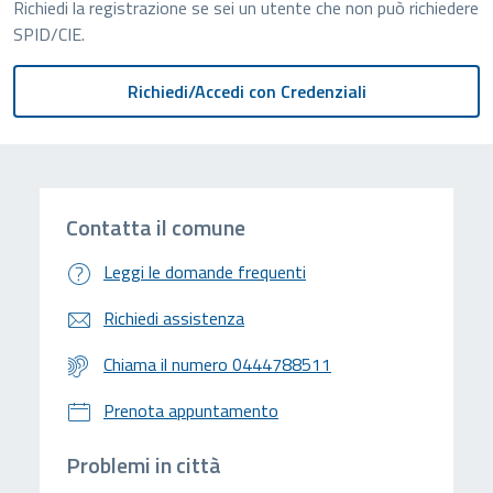
Richiedi la registrazione se sei un utente che non può richiedere
SPID/CIE.
Contatta il comune
Leggi le domande frequenti
Richiedi assistenza
Chiama il numero 0444788511
Prenota appuntamento
Problemi in città