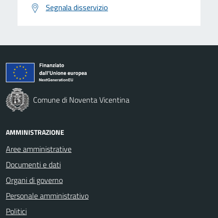
Segnala disservizio
Comune di Noventa Vicentina
AMMINISTRAZIONE
Aree amministrative
Documenti e dati
Organi di governo
Personale amministrativo
Politici