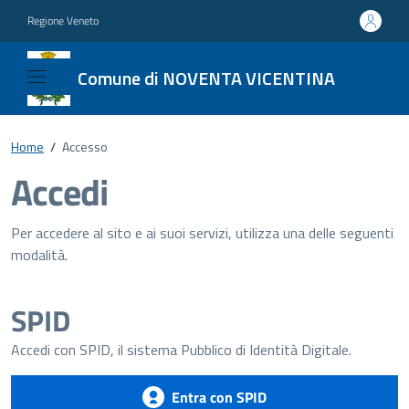
Regione Veneto
Comune di NOVENTA VICENTINA
Home
/
Accesso
Accedi
Per accedere al sito e ai suoi servizi, utilizza una delle seguenti
modalità.
SPID
Accedi con SPID, il sistema Pubblico di Identità Digitale.
Entra con SPID