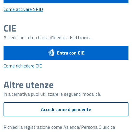
Come attivare SPID
Come attivare SPID
CIE
Accedi con la tua Carta d’Identità Elettronica.
Entra con CIE
Come richiedere CIE
Come richiedere CIE
Altre utenze
In alternativa puoi utilizzare le seguenti modalità.
Accedi come dipendente
Richiedi la registrazione come Azienda/Persona Giuridica