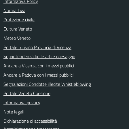
Informativa Policy
Normattiva
Protezione civile
Cultura Veneto
Meteo Veneto
Portale turismo Provincia di Vicenza
Soprintendenza belle arti e paesaggio
Andare a Vicenza con i mezzi pubblici
Andare a Padova con i mezzi pubblici
Segnalazioni Condotte illecite Whistleblowing
Portale Veneto Coesione
Informativa privacy
Note legali
Dichiarazione di accessibilità